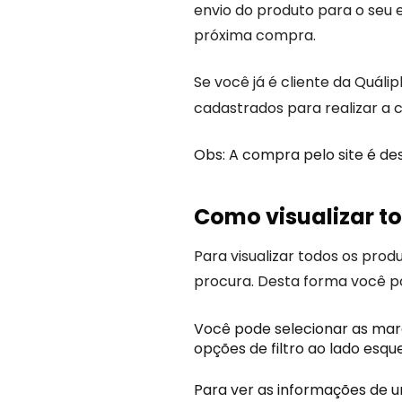
envio do produto para o seu e
próxima compra.
Se você já é cliente da Quáli
cadastrados para realizar a 
Obs: A compra pelo site é des
Como visualizar to
Para visualizar todos os pro
procura. Desta forma você pod
Você pode selecionar as marca
opções de filtro ao lado esqu
Para ver as informações de u