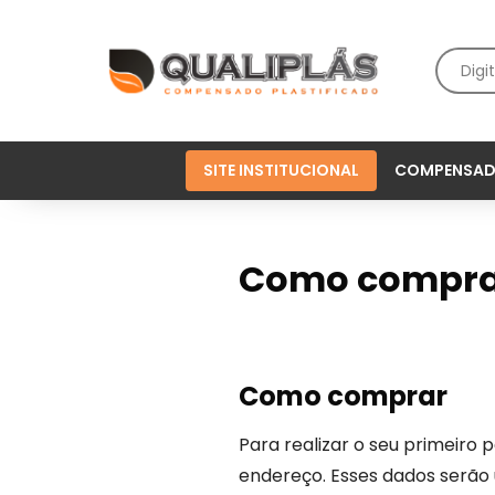
SITE INSTITUCIONAL
COMPENSAD
Como compra
Como comprar
Para realizar o seu primeiro 
endereço. Esses dados serão 