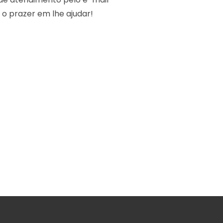
o prazer em lhe ajudar!